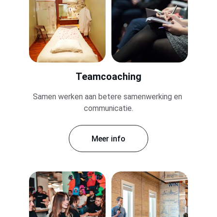
Teamcoaching
Samen werken aan betere samenwerking en 
communicatie.
Meer info