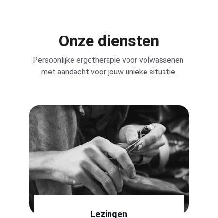
Onze diensten
Persoonlijke ergotherapie voor volwassenen 
met aandacht voor jouw unieke situatie.
Lezingen