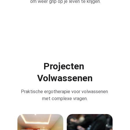
om weer grip op je leven te krijgen.
Projecten 
Volwassenen
Praktische ergotherapie voor volwassenen 
met complexe vragen.