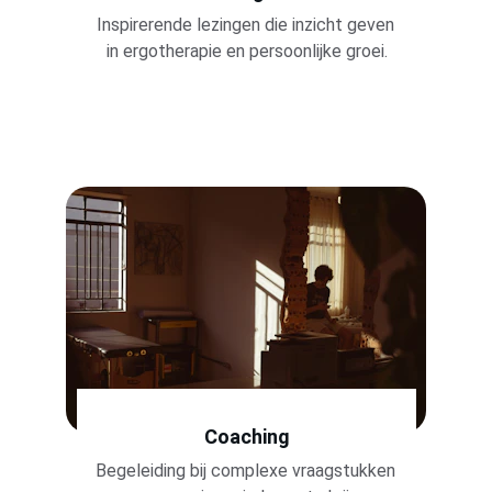
Inspirerende lezingen die inzicht geven 
in ergotherapie en persoonlijke groei.
Coaching
Begeleiding bij complexe vraagstukken 