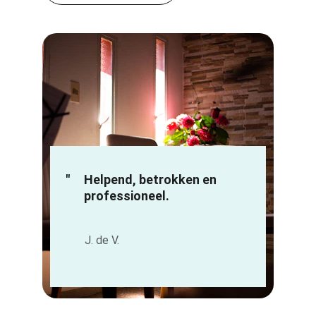
"
Helpend, betrokken en 
professioneel.
J. de V.