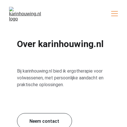
Over karinhouwing.nl
Bij karinhouwing.nl bied ik ergotherapie voor 
volwassenen, met persoonlijke aandacht en 
praktische oplossingen.
Neem contact